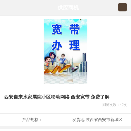
供应商机
西安自来水家属院小区移动网络 西安宽带 免费了解
浏览次数：
49
次
产品规格：
发货地:
陕西省西安市新城区