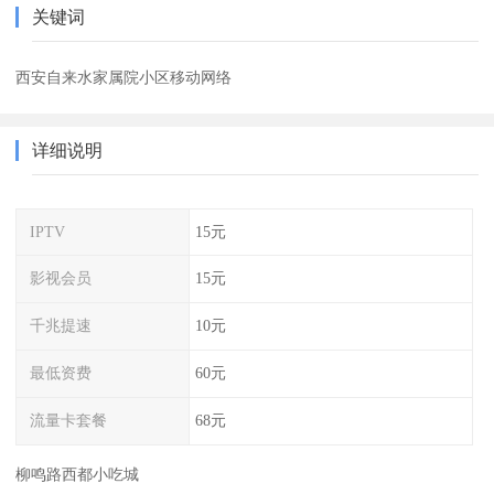
关键词
西安自来水家属院小区移动网络
详细说明
IPTV
15元
影视会员
15元
千兆提速
10元
最低资费
60元
流量卡套餐
68元
柳鸣路西都小吃城