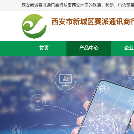
西安市新城区赛派通讯商
首页
产品中心
企业