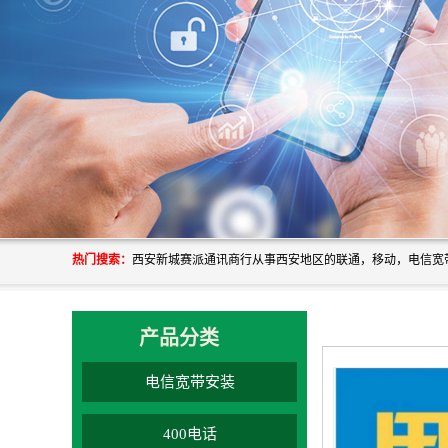
热门搜索：
产品分类
电信宽带安装
400电话