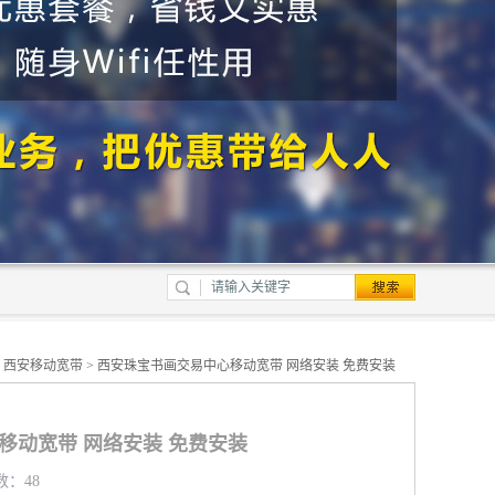
>
西安移动宽带
> 西安珠宝书画交易中心移动宽带 网络安装 免费安装
移动宽带 网络安装 免费安装
数：48