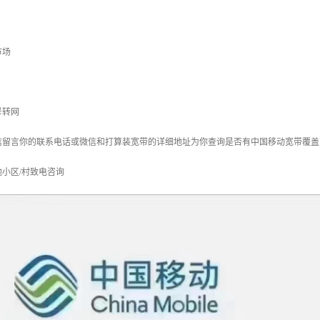
市场
号转网
信留言你的联系电话或微信和打算装宽带的详细地址为你查询是否有中国移动宽带覆盖
小区/村致电咨询