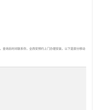
，查询后时间联系你，全西安预约上门办理安装，以下是部分移动