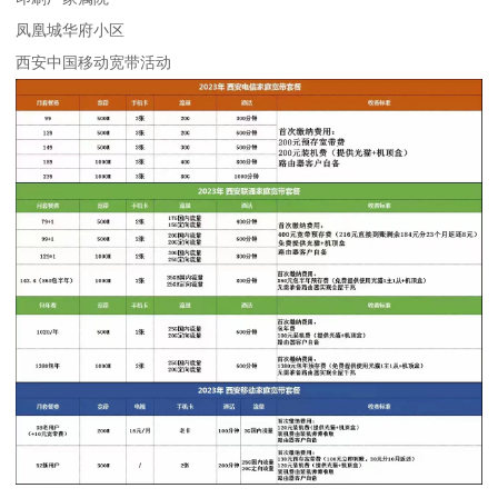
凤凰城华府小区
西安中国移动宽带活动