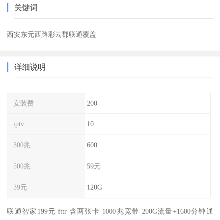
关键词
西安东元西路彩云郡联通覆盖
详细说明
安装费
200
iptv
10
300兆
600
500兆
59元
39元
120G
联通智家199元 fttr 含两张卡 1000兆宽带 200G流量+1600分钟通