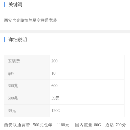
关键词
西安含光路怡兰星空联通宽带
详细说明
安装费
200
iptv
10
300兆
600
500兆
59元
39元
120G
西安联通宽带 500兆包年 1188元 国内流量 80G 通话 700分