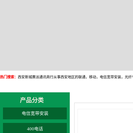
热门搜索：
产品分类
电信宽带安装
400电话