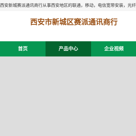
西安市新城区赛派通讯商行
首页
产品中心
企业视频