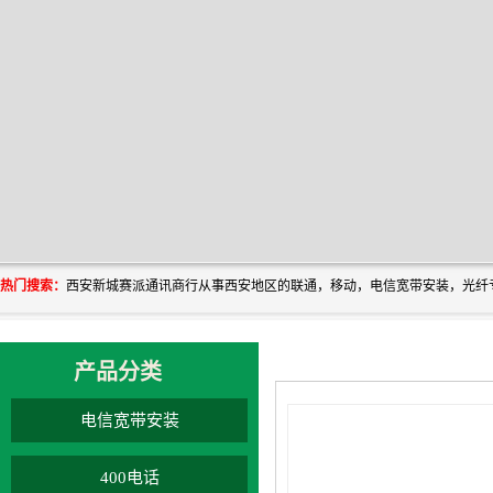
热门搜索：
产品分类
电信宽带安装
400电话