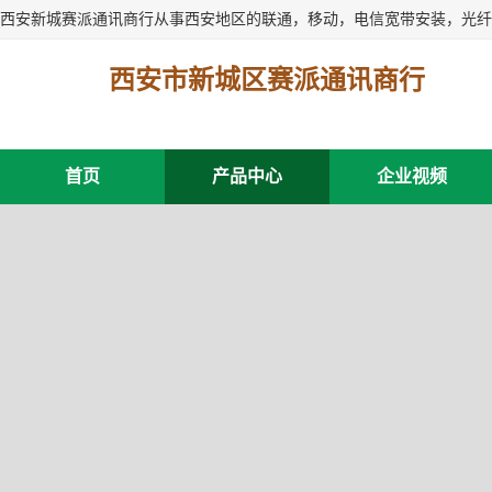
西安市新城区赛派通讯商行
首页
产品中心
企业视频