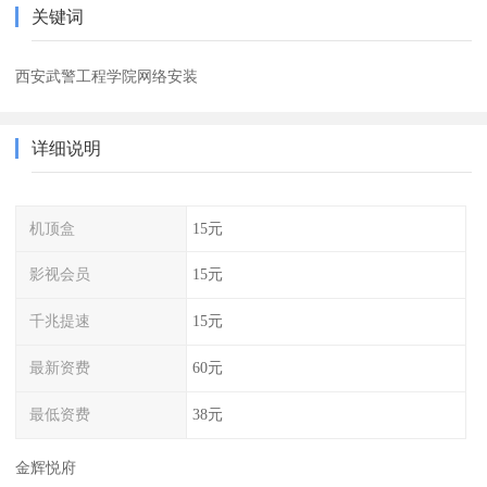
关键词
西安武警工程学院网络安装
详细说明
机顶盒
15元
影视会员
15元
千兆提速
15元
最新资费
60元
最低资费
38元
金辉悦府