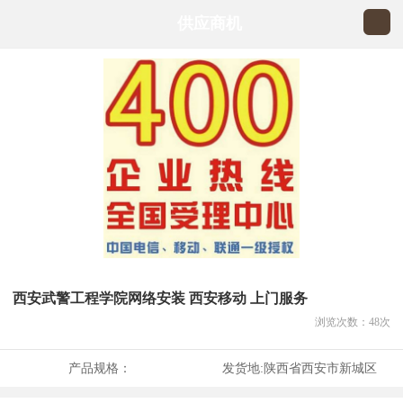
供应商机
西安武警工程学院网络安装 西安移动 上门服务
浏览次数：
48
次
产品规格：
发货地:
陕西省西安市新城区