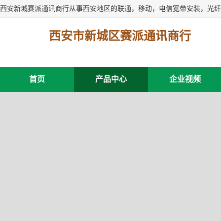
西安市新城区赛派通讯商行
首页
产品中心
企业视频