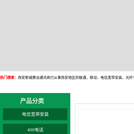
热门搜索：
产品分类
电信宽带安装
400电话