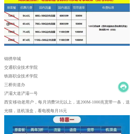
锦绣华城
交通职业技术学院
铁路职业技术学院
三桥街道办
浐灞大道浐灞一号
西安移动老用户，每月消费58元以上，送200M-1000兆宽带一条，送
光猫，送机顶盒，看电视每月16元