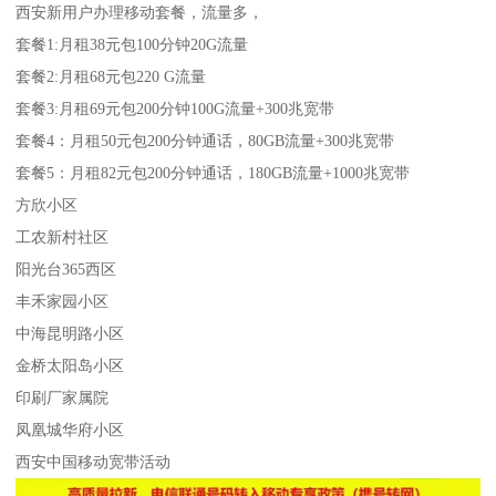
西安新用户办理移动套餐，流量多，
套餐1:月租38元包100分钟20G流量
套餐2:月租68元包220 G流量
套餐3:月租69元包200分钟100G流量+300兆宽带
套餐4：月租50元包200分钟通话，80GB流量+300兆宽带
套餐5：月租82元包200分钟通话，180GB流量+1000兆宽带
方欣小区
工农新村社区
阳光台365西区
丰禾家园小区
中海昆明路小区
金桥太阳岛小区
印刷厂家属院
凤凰城华府小区
西安中国移动宽带活动