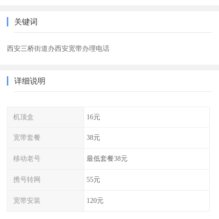
关键词
西安三桥街道办西安宽带办理电话
详细说明
机顶盒
16元
宽带套餐
38元
移动老号
最低套餐38元
携号转网
55元
宽带安装
120元