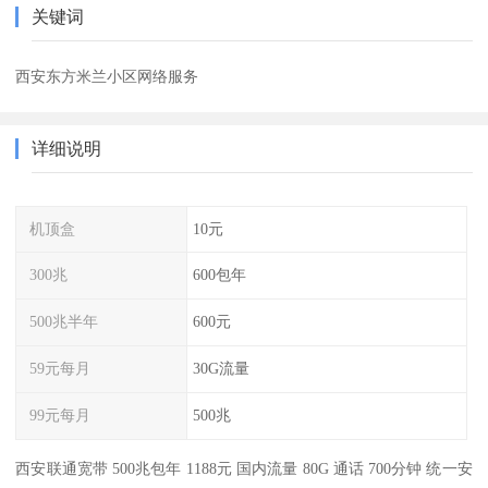
关键词
西安东方米兰小区网络服务
详细说明
机顶盒
10元
300兆
600包年
500兆半年
600元
59元每月
30G流量
99元每月
500兆
西安联通宽带 500兆包年 1188元 国内流量 80G 通话 700分钟 统一安