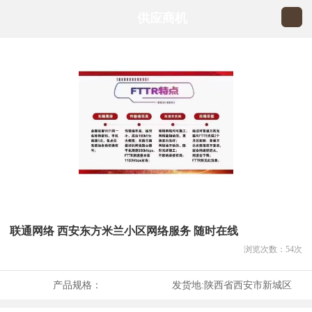
供应商机
联通网络 西安东方米兰小区网络服务 随时在线
浏览次数：
54
次
产品规格：
发货地:
陕西省西安市新城区