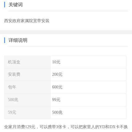
关键词
西安政府家属院宽带安装
详细说明
机顶盒
10元
安装费
200元
包年
600元
500兆
99元
59元
500兆
全家月消费129元，可以携带3张卡，可以把家里人的YD和DX卡不换