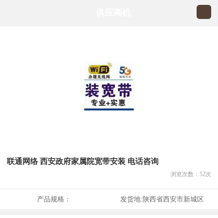
供应商机
联通网络 西安政府家属院宽带安装 电话咨询
浏览次数：
52
次
产品规格：
发货地:
陕西省西安市新城区