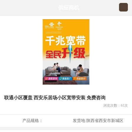
供应商机
联通小区覆盖 西安乐居场小区宽带安装 免费咨询
浏览次数：
61
次
产品规格：
发货地:
陕西省西安市新城区