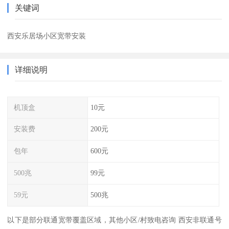
关键词
西安乐居场小区宽带安装
详细说明
机顶盒
10元
安装费
200元
包年
600元
500兆
99元
59元
500兆
以下是部分联通宽带覆盖区域，其他小区/村致电咨询 西安非联通号