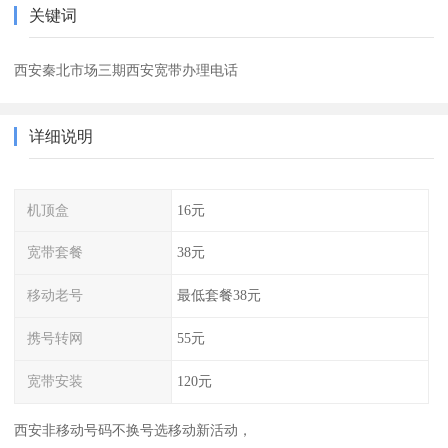
关键词
西安秦北市场三期西安宽带办理电话
详细说明
机顶盒
16元
宽带套餐
38元
移动老号
最低套餐38元
携号转网
55元
宽带安装
120元
西安非移动号码不换号选移动新活动，