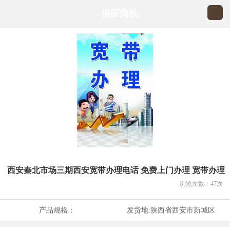
供应商机
西安秦北市场三期西安宽带办理电话 免费上门办理 宽带办理
浏览次数：
47
次
产品规格：
发货地:
陕西省西安市新城区