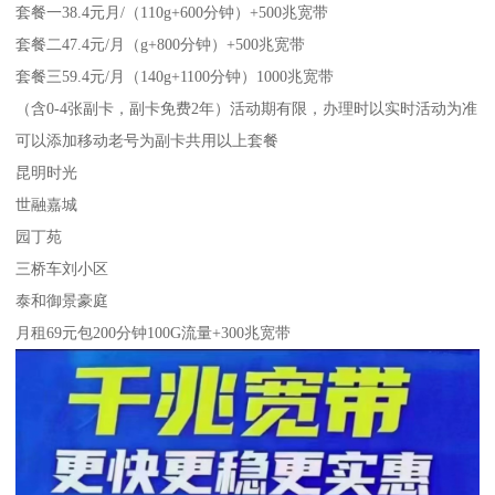
套餐一38.4元月/（110g+600分钟）+500兆宽带
套餐二47.4元/月（g+800分钟）+500兆宽带
套餐三59.4元/月（140g+1100分钟）1000兆宽带
（含0-4张副卡，副卡免费2年）活动期有限，办理时以实时活动为准
可以添加移动老号为副卡共用以上套餐
昆明时光
世融嘉城
园丁苑
三桥车刘小区
泰和御景豪庭
月租69元包200分钟100G流量+300兆宽带