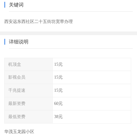
关键词
西安远东西社区二十五街坊宽带办理
详细说明
机顶盒
15元
影视会员
15元
千兆提速
15元
最新资费
60元
最低资费
38元
华茂玉龙园小区