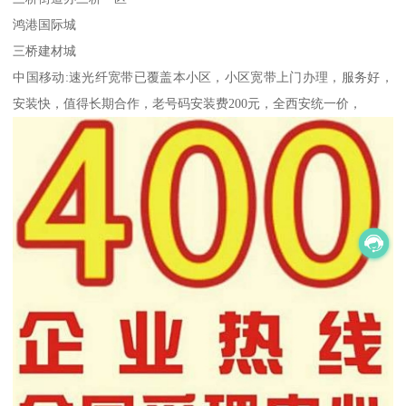
鸿港国际城
三桥建材城
中国移动:速光纤宽带已覆盖本小区，小区宽带上门办理，服务好，
安装快，值得长期合作，老号码安装费200元，全西安统一价，