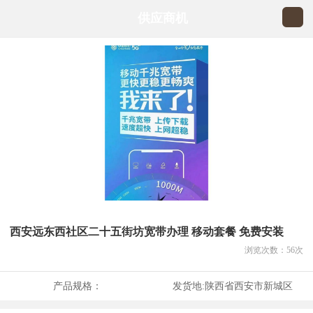
供应商机
西安远东西社区二十五街坊宽带办理 移动套餐 免费安装
浏览次数：
56
次
产品规格：
发货地:
陕西省西安市新城区