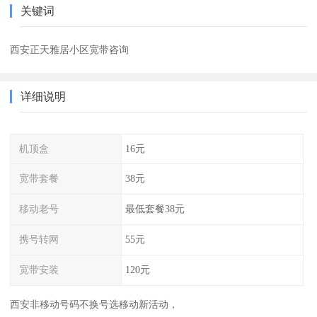
关键词
西安正天雅居小区宽带咨询
详细说明
机顶盒
16元
宽带套餐
38元
移动老号
最低套餐38元
携号转网
55元
宽带安装
120元
西安非移动号码不换号选移动新活动，