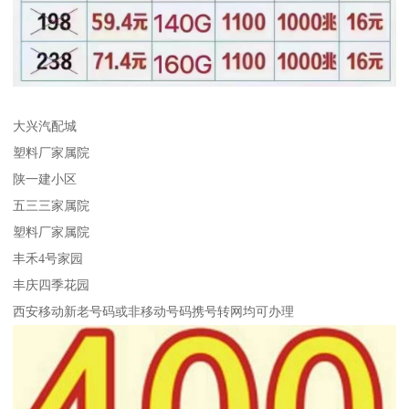
大兴汽配城
塑料厂家属院
陕一建小区
五三三家属院
塑料厂家属院
丰禾4号家园
丰庆四季花园
西安移动新老号码或非移动号码携号转网均可办理