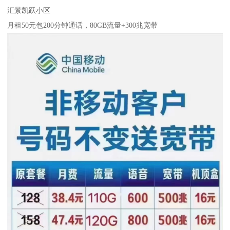
汇景凯跃小区
月租50元包200分钟通话，80GB流量+300兆宽带