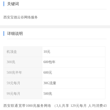
关键词
西安宝德云谷网络服务
详细说明
机顶盒
10元
300兆
600包年
500兆半年
600元
59元每月
30G流量
99元每月
500兆
西安联通宽带1000兆服务网络 （3人共享 129元每月 人均消费43