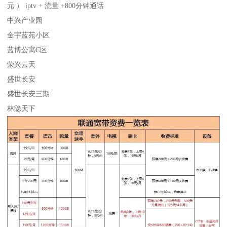
元 ） iptv + 流量 +800分钟通话
中兴产业园
金宇蓝苑小区
蓝博公寓C区
荣兴云天
盛世长安
盛世长安三期
林隐天下