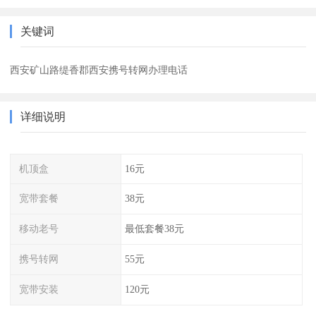
关键词
西安矿山路缇香郡西安携号转网办理电话
详细说明
机顶盒
16元
宽带套餐
38元
移动老号
最低套餐38元
携号转网
55元
宽带安装
120元