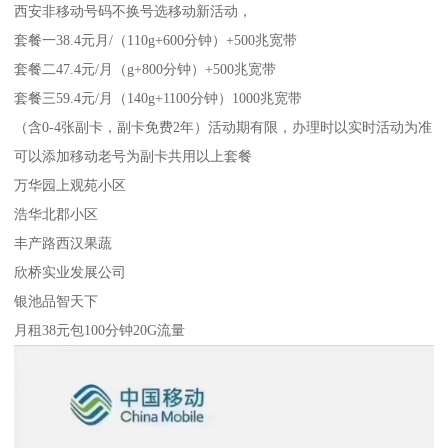
西安非移动号码不换号选移动新活动，
套餐一38.4元月/（110g+600分钟）+500兆宽带
套餐二47.4元/月（g+800分钟）+500兆宽带
套餐三59.4元/月（140g+1100分钟）1000兆宽带
（含0-4张副卡，副卡免费2年）活动期有限，办理时以实时活动为准
可以添加移动老号为副卡共用以上套餐
万华园上观苑小区
浩华北郡小区
丰产路西汉果蔬
欣桥实业发展公司
银池品智天下
月租38元包100分钟20G流量