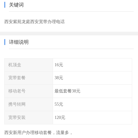
关键词
西安紫苑龙庭西安宽带办理电话
详细说明
机顶盒
16元
宽带套餐
38元
移动老号
最低套餐38元
携号转网
55元
宽带安装
120元
西安新用户办理移动套餐，流量多，