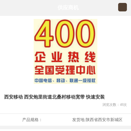
供应商机
西安移动 西安炮里街道北桑村移动宽带 快速安装
浏览次数：
49
次
产品规格：
发货地:
陕西省西安市新城区