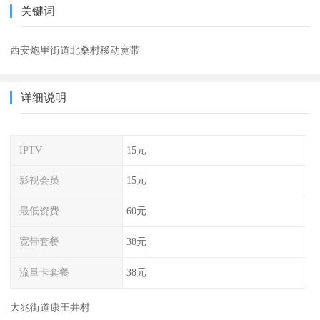
关键词
西安炮里街道北桑村移动宽带
详细说明
IPTV
15元
影视会员
15元
最低资费
60元
宽带套餐
38元
流量卡套餐
38元
大兆街道康王井村